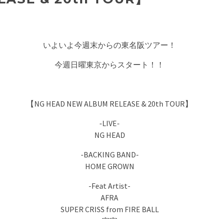
いよいよ今週末からの東名阪ツアー！
今週日曜東京からスタート！！
【NG HEAD NEW ALBUM RELEASE & 20th TOUR】
-LIVE-
NG HEAD
-BACKING BAND-
HOME GROWN
-Feat Artist-
AFRA
SUPER CRISS from FIRE BALL