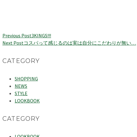
Previous Post
3KINGS!!!
Next Post
コスパって感じるのは実は自分にこだわりが無い…
CATEGORY
SHOPPING
NEWS
STYLE
LOOKBOOK
CATEGORY
LOOKBOOK