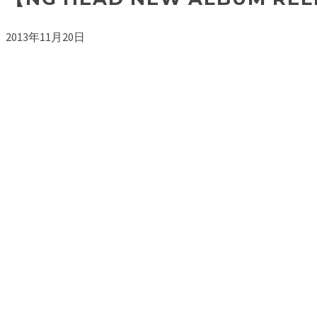
2013年11月20日