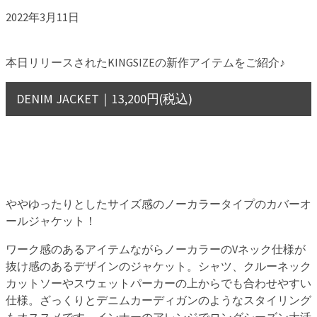
2022年3月11日
本日リリースされたKINGSIZEの新作アイテムをご紹介♪
DENIM JACKET｜13,200円(税込)
ややゆったりとしたサイズ感のノーカラータイプのカバーオ
ールジャケット！
ワーク感のあるアイテムながらノーカラーのVネック仕様が
抜け感のあるデザインのジャケット。シャツ、クルーネック
カットソーやスウェットパーカーの上からでも合わせやすい
仕様。ざっくりとデニムカーディガンのようなスタイリング
もオススメです。インナーのアレンジでロングシーズン大活