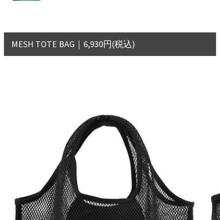
MESH TOTE BAG｜6,930円(税込)