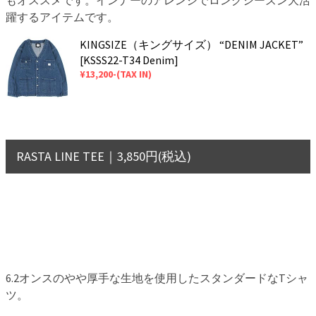
躍するアイテムです。
KINGSIZE（キングサイズ） “DENIM JACKET”
[KSSS22-T34 Denim]
¥13,200-(TAX IN)
RASTA LINE TEE｜3,850円(税込)
6.2オンスのやや厚手な生地を使用したスタンダードなTシャ
ツ。