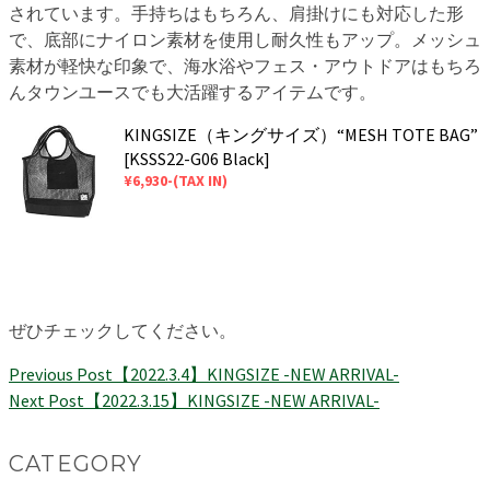
されています。手持ちはもちろん、肩掛けにも対応した形
で、底部にナイロン素材を使用し耐久性もアップ。メッシュ
素材が軽快な印象で、海水浴やフェス・アウトドアはもちろ
んタウンユースでも大活躍するアイテムです。
KINGSIZE（キングサイズ）“MESH TOTE BAG”
[KSSS22-G06 Black]
¥6,930-(TAX IN)
ぜひチェックしてください。
Previous Post
【2022.3.4】KINGSIZE -NEW ARRIVAL-
Next Post
【2022.3.15】KINGSIZE -NEW ARRIVAL-
CATEGORY