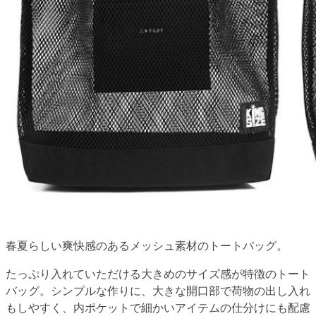
春夏らしい爽快感のあるメッシュ素材のトートバッグ。
たっぷり入れていただける大きめのサイズ感が特徴のトート
バッグ。シンプルな作りに、大きな開口部で荷物の出し入れ
もしやすく、内ポケットで細かいアイテムの仕分けにも配慮