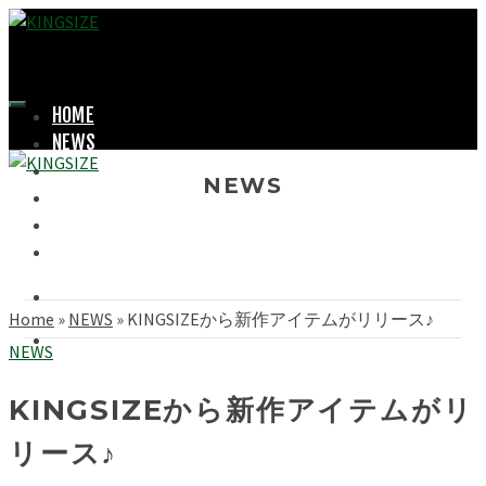
HOME
NEWS
LOOKBOOK
NEWS
SHOPPING
OFFICIAL STORE
ABOUT
Home
»
NEWS
»
KINGSIZEから新作アイテムがリリース♪
NEWS
KINGSIZEから新作アイテムがリ
リース♪