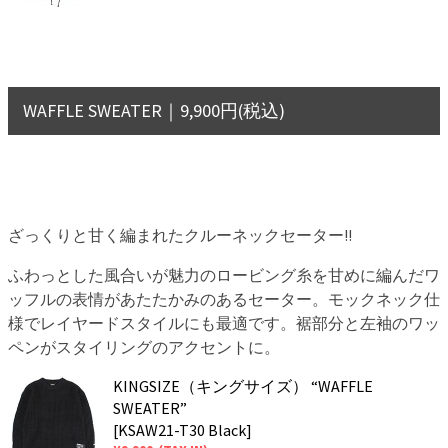
WAFFLE SWEATER｜9,900円(税込)
ざっくりと甘く編まれたクルーネックセーター!!
ふわっとした風合いが魅力のロービング糸を甘めに編んだワ
ッフルの表情があたたかみのあるセーター。モックネック仕
様でレイヤードスタイルにも最適です。裾部分と左袖のワッ
ペンがスタイリングのアクセントに。
KINGSIZE（キングサイズ） “WAFFLE
SWEATER”
[KSAW21-T30 Black]