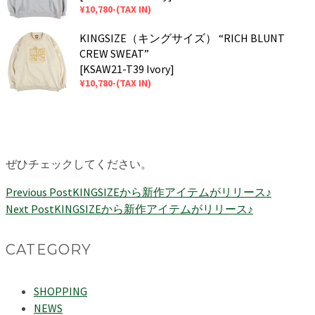
¥10,780-(TAX IN)
KINGSIZE（キングサイズ） “RICH BLUNT
CREW SWEAT”
[KSAW21-T39 Ivory]
¥10,780-(TAX IN)
ぜひチェックしてください。
Previous Post
KINGSIZEから新作アイテムがリリース♪
Next Post
KINGSIZEから新作アイテムがリリース♪
CATEGORY
SHOPPING
NEWS