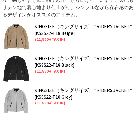
サテン地で着心地より仕上がり。シンプルながら存在感のあ
るデザインがオススメのアイテム。
KINGSIZE（キングサイズ） “RIDERS JACKET”
[KSSS22-T18 Beige]
¥11,880-(TAX IN)
KINGSIZE（キングサイズ） “RIDERS JACKET”
[KSSS22-T18 Black]
¥11,880-(TAX IN)
KINGSIZE（キングサイズ） “RIDERS JACKET”
[KSSS22-T18 Grey]
¥11,880-(TAX IN)