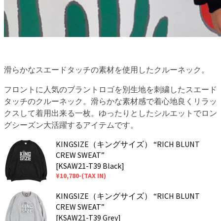
滑らかなスエードタッチの素材を使用したクルーネック。
フロントに人気のブラントロゴを別生地を刺繍したスエード
タッチのクルーネック。滑らかな素材感で着心地良くリラッ
クスして着用出来る一枚。ゆったりとしたシルエットでロン
グシーズン大活躍するアイテムです。
KINGSIZE（キングサイズ） “RICH BLUNT
CREW SWEAT”
[KSAW21-T39 Black]
¥10,780-(TAX IN)
KINGSIZE（キングサイズ） “RICH BLUNT
CREW SWEAT”
[KSAW21-T39 Grey]