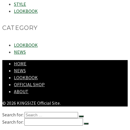
STYLE
LOOKBOOK
CATEGORY
LOOKBOOK
NEWS
HOME
NEWS
LOOKBOOK
OFFICIAL SHOP
ABOUT
© 2026 KINGSIZE Official Site.
Search for:
Search for: