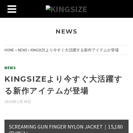
NEWS
HOME
»
NEWS
»
KINGSIZEより今すぐ大活躍する新作アイテムが登場
NEWS
KINGSIZEより今すぐ大活躍す
る新作アイテムが登場
2020年1月30日
SCREAMING GUN FINGER NYLON JACKET｜15,180