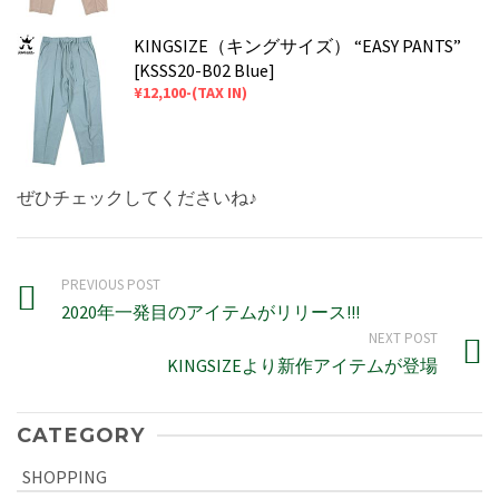
KINGSIZE（キングサイズ） “EASY PANTS”
[KSSS20-B02 Blue]
¥12,100-(TAX IN)
ぜひチェックしてくださいね♪
PREVIOUS POST
2020年一発目のアイテムがリリース!!!
NEXT POST
KINGSIZEより新作アイテムが登場
CATEGORY
SHOPPING