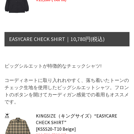
EASYCARE CHECK SHIRT｜10,780円(税込)
ビッグシルエットが特徴的なチェックシャツ!
コーディネートに取り入れれやすく、落ち着いたトーンの
チェック生地を使用したビッグシルエットシャツ。フロン
トのボタンを開けてカーディガン感覚での着用もオススメ
です。
KINGSIZE（キングサイズ）“EASYCARE
CHECK SHIRT”
[KSSS20-T10 Beige]