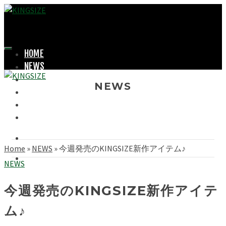
HOME
NEWS
LOOKBOOK
NEWS
SHOPPING
OFFICIAL STORE
ABOUT
Home
»
NEWS
»
今週発売のKINGSIZE新作アイテム♪
NEWS
今週発売のKINGSIZE新作アイテ
ム♪