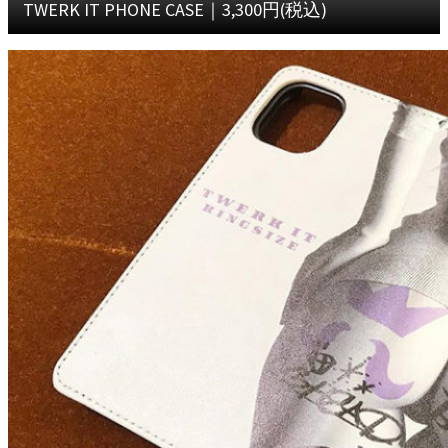
TWERK IT PHONE CASE｜3,300円(税込)