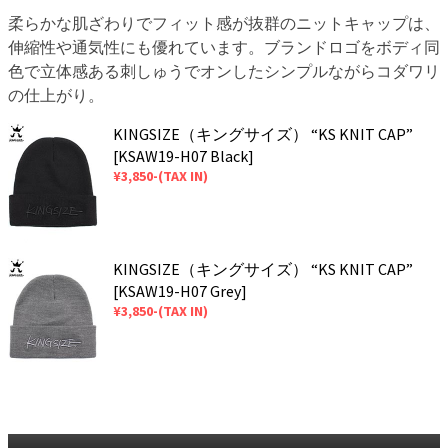
柔らかな肌ざわりでフィット感が抜群のニットキャップは、
伸縮性や通気性にも優れています。ブランドロゴをボディ同
色で立体感ある刺しゅうでオンしたシンプルながらコダワリ
の仕上がり。
KINGSIZE（キングサイズ） “KS KNIT CAP”
[KSAW19-H07 Black]
¥3,850-(TAX IN)
KINGSIZE（キングサイズ） “KS KNIT CAP”
[KSAW19-H07 Grey]
¥3,850-(TAX IN)