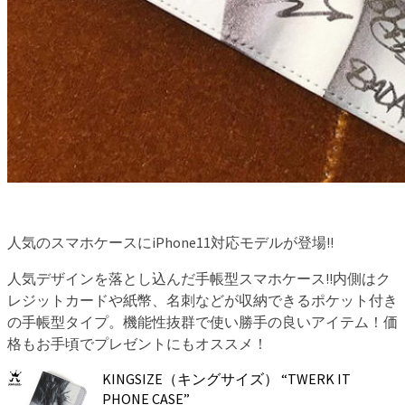
人気のスマホケースにiPhone11対応モデルが登場!!
人気デザインを落とし込んだ手帳型スマホケース!!内側はク
レジットカードや紙幣、名刺などが収納できるポケット付き
の手帳型タイプ。機能性抜群で使い勝手の良いアイテム！価
格もお手頃でプレゼントにもオススメ！
KINGSIZE（キングサイズ） “TWERK IT
PHONE CASE”