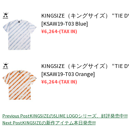
KINGSIZE（キングサイズ） “TIE DY
[KSAW19-T03 Blue]
¥6,264-(TAX IN)
KINGSIZE（キングサイズ） “TIE DY
[KSAW19-T03 Orange]
¥6,264-(TAX IN)
Previous Post
KINGSIZEのSLIME LOGOシリーズ、好評発売中!!!
Next Post
KINGSIZEの新作アイテム本日発売!!!