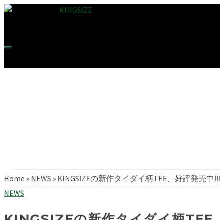
Home
»
NEWS
»
KINGSIZEの新作タイダイ柄TEE、好評発売中!!!
NEWS
KINGSIZEの新作タイダイ柄TEE