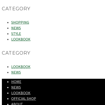
CATEGORY
SHOPPING
NEWS
STYLE
LOOKBOOK
CATEGORY
LOOKBOOK
NEWS
HOME
NEWS
LOOKBOOK
OFFICIAL SHOP
ABOUT