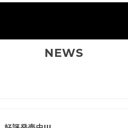
NEWS
、好評発売中!!!