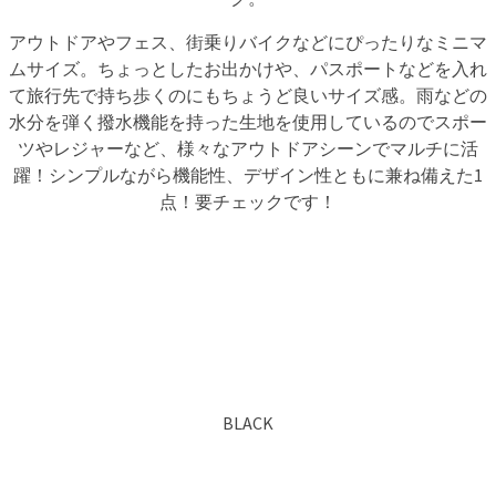
アウトドアやフェス、街乗りバイクなどにぴったりなミニマ
ムサイズ。ちょっとしたお出かけや、パスポートなどを入れ
て旅行先で持ち歩くのにもちょうど良いサイズ感。雨などの
水分を弾く撥水機能を持った生地を使用しているのでスポー
ツやレジャーなど、様々なアウトドアシーンでマルチに活
躍！シンプルながら機能性、デザイン性ともに兼ね備えた1
点！要チェックです！
BLACK