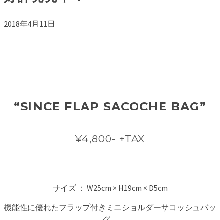
2018年4月11日
“SINCE FLAP SACOCHE BAG”
¥4,800- +TAX
サイズ ： W25cm × H19cm × D5cm
機能性に優れたフラップ付きミニショルダーサコッシュバッ
グ。