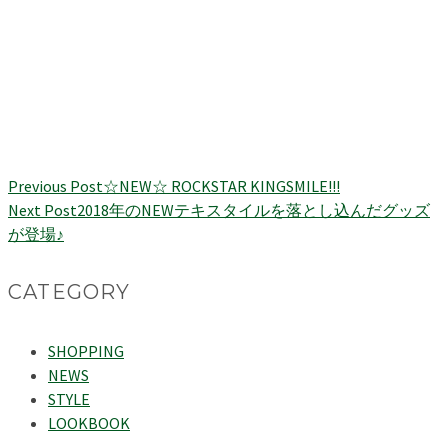
Previous Post
☆NEW☆ ROCKSTAR KINGSMILE!!!
Next Post
2018年のNEWテキスタイルを落とし込んだグッズ
が登場♪
CATEGORY
SHOPPING
NEWS
STYLE
LOOKBOOK