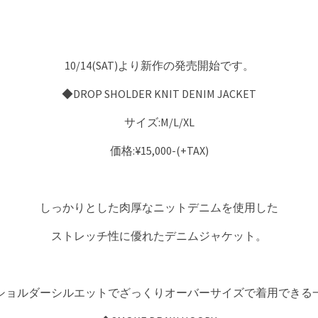
10/14(SAT)より新作の発売開始です。
◆DROP SHOLDER KNIT DENIM JACKET
サイズ:M/L/XL
価格:¥15,000-(+TAX)
しっかりとした肉厚なニットデニムを使用した
ストレッチ性に優れたデニムジャケット。
ショルダーシルエットでざっくりオーバーサイズで着用できる