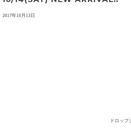
2017年10月13日
ドロップ