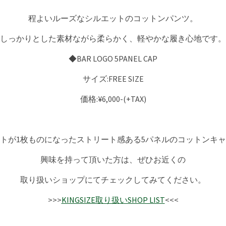
程よいルーズなシルエットのコットンパンツ。
しっかりとした素材ながら柔らかく、軽やかな履き心地です。
◆BAR LOGO 5PANEL CAP
サイズ:FREE SIZE
価格:¥6,000-(+TAX)
トが1枚ものになったストリート感ある5パネルのコットンキ
興味を持って頂いた方は、ぜひお近くの
取り扱いショップにてチェックしてみてください。
>>>
KINGSIZE取り扱いSHOP LIST
<<<