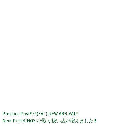
Previous Post
9/9(SAT) NEW ARRIVAL!!
Next Post
KINGSIZE取り扱い店が増えました!!