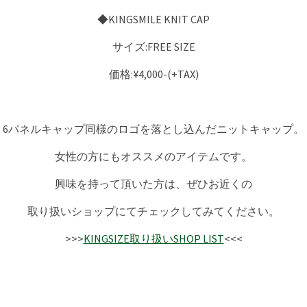
◆KINGSMILE KNIT CAP
サイズ:FREE SIZE
価格:¥4,000-(+TAX)
6パネルキャップ同様のロゴを落とし込んだニットキャップ。
女性の方にもオススメのアイテムです。
興味を持って頂いた方は、ぜひお近くの
取り扱いショップにてチェックしてみてください。
>>>
KINGSIZE取り扱いSHOP LIST
<<<