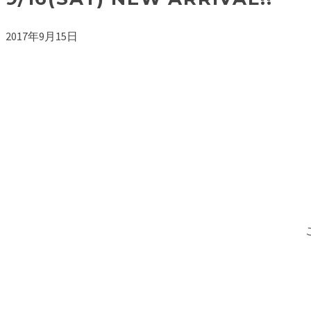
2017年9月15日