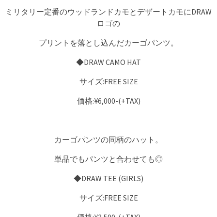
ミリタリー定番のウッドランドカモとデザートカモにDRAW
ロゴの
プリントを落とし込んだカーゴパンツ。
◆DRAW CAMO HAT
サイズ:FREE SIZE
価格:¥6,000-(+TAX)
カーゴパンツの同柄のハット。
単品でもパンツと合わせても◎
◆DRAW TEE (GIRLS)
サイズ:FREE SIZE
価格:¥3,500-(+TAX)