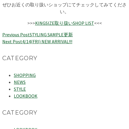
ぜひお近くの取り扱いショップにてチェックしてみてくださ
い。
>>>
KINGSIZE取り扱いSHOP LIST
<<<
Previous Post
STYLING SAMPLE更新
Next Post
4/14(FRI) NEW ARRIVAL!!!
CATEGORY
SHOPPING
NEWS
STYLE
LOOKBOOK
CATEGORY