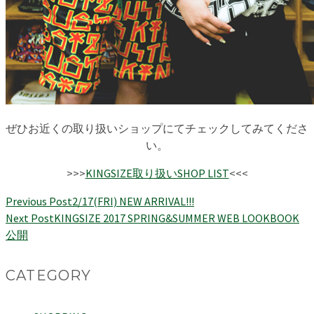
ぜひお近くの取り扱いショップにてチェックしてみてくださ
い。
>>>
KINGSIZE取り扱いSHOP LIST
<<<
Previous Post
2/17(FRI) NEW ARRIVAL!!!
Next Post
KINGSIZE 2017 SPRING&SUMMER WEB LOOKBOOK
公開
CATEGORY