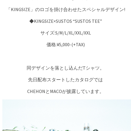
「KINGSIZE」のロゴを掛け合わせたスペシャルデザイン!
◆KINGSIZE×SUSTOS “SUSTOS TEE”
サイズ:S/M/L/XL/XXL/XXL
価格:¥5,000-(+TAX)
同デザインを落とし込んだTシャツ。
先日配布スタートしたカタログでは
CHEHONとMACOが披露しています。