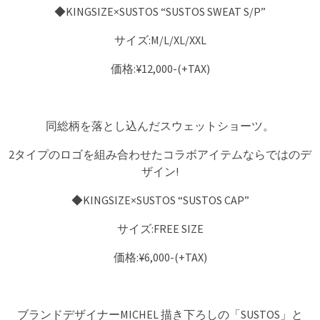
◆KINGSIZE×SUSTOS “SUSTOS SWEAT S/P”
サイズ:M/L/XL/XXL
価格:¥12,000-(+TAX)
同総柄を落とし込んだスウェットショーツ。
2タイプのロゴを組み合わせたコラボアイテムならではのデ
ザイン!
◆KINGSIZE×SUSTOS “SUSTOS CAP”
サイズ:FREE SIZE
価格:¥6,000-(+TAX)
ブランドデザイナーMICHEL 描き下ろしの「SUSTOS」と