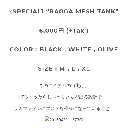
×SPECIAL1 “RAGGA MESH TANK”
6,000円 (+Tax )
COLOR : BLACK , WHITE , OLIVE
SIZE : M , L , XL
このアイテムの特徴は、
Tシャツからしっかりと裾が出る設計で、
ラガマフィンにマストな作りになっていること！