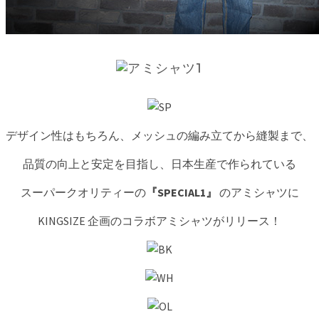
デザイン性はもちろん、メッシュの編み立てから縫製まで、
品質の向上と安定を目指し、日本生産で作られている
スーパークオリティーの
『SPECIAL1』
のアミシャツに
KINGSIZE 企画のコラボアミシャツがリリース！