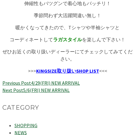
伸縮性もバツグンで着心地もバッチリ！
季節問わず大活躍間違い無し！
暖かくなってきたので、Tシャツや半袖シャツと
コーディネートして
ラガスタイル
を楽しんで下さい！
ぜひお近くの取り扱いディーラーにてチェックしてみてくだ
さい。
>>>
KINGSIZE取り扱いSHOP LIST
<<<
Previous Post
4/29(FRI) NEW ARRIVAL
Next Post
5/6(FRI) NEW ARRIVAL
CATEGORY
SHOPPING
NEWS