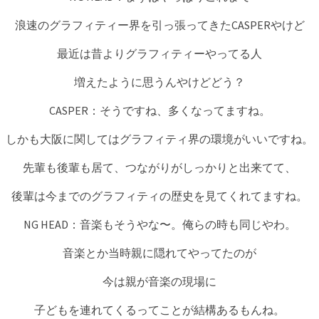
浪速のグラフィティー界を引っ張ってきたCASPERやけど
最近は昔よりグラフィティーやってる人
増えたように思うんやけどどう？
CASPER：そうですね、多くなってますね。
しかも大阪に関してはグラフィティ界の環境がいいですね。
先輩も後輩も居て、つながりがしっかりと出来てて、
後輩は今までのグラフィティの歴史を見てくれてますね。
NG HEAD：音楽もそうやな〜。俺らの時も同じやわ。
音楽とか当時親に隠れてやってたのが
今は親が音楽の現場に
子どもを連れてくるってことが結構あるもんね。