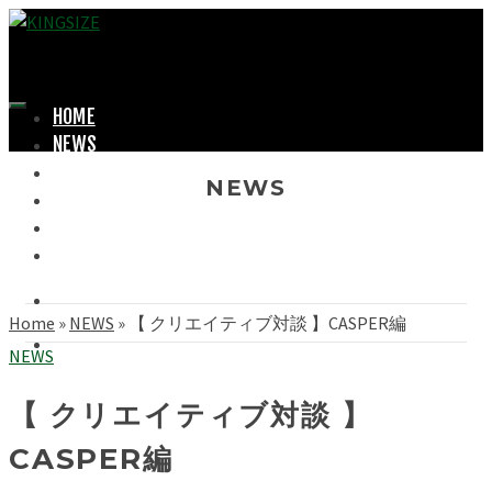
HOME
NEWS
LOOKBOOK
NEWS
SHOPPING
OFFICIAL STORE
ABOUT
Home
»
NEWS
»
【 クリエイティブ対談 】CASPER編
NEWS
【 クリエイティブ対談 】
CASPER編