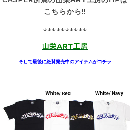
こちらから!!
↓↓↓↓↓↓↓↓↓↓
山栄ART工房
そして最後に絶賛発売中のアイテムがコチラ