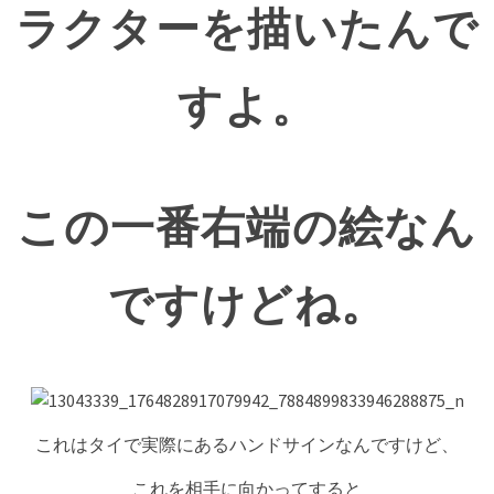
ラクターを描いたんで
すよ。
この一番右端の絵なん
ですけどね。
これはタイで実際にあるハンドサインなんですけど、
これを相手に向かってすると