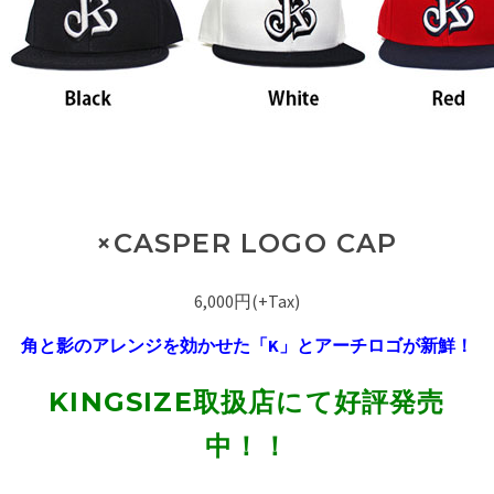
×CASPER LOGO CAP
6,000円(+Tax)
角と影のアレンジを効かせた「K」とアーチロゴが新鮮！
KINGSIZE取扱店にて好評発売
中！！