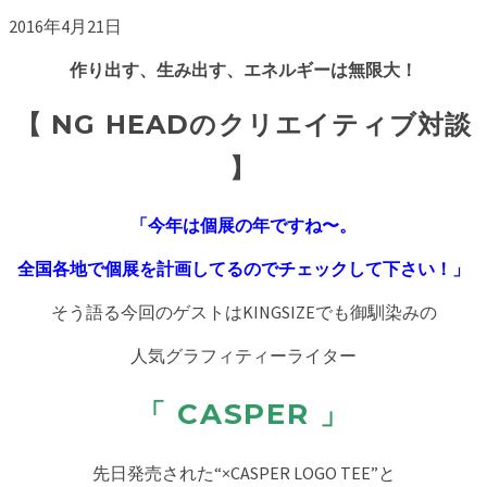
2016年4月21日
作り出す、生み出す、エネルギーは無限大！
【 NG HEADのクリエイティブ対談
】
「今年は個展の年ですね〜。
全国各地で個展を計画してるのでチェックして下さい！」
そう語る今回のゲストはKINGSIZEでも御馴染みの
人気グラフィティーライター
「 CASPER 」
先日発売された“×CASPER LOGO TEE”と