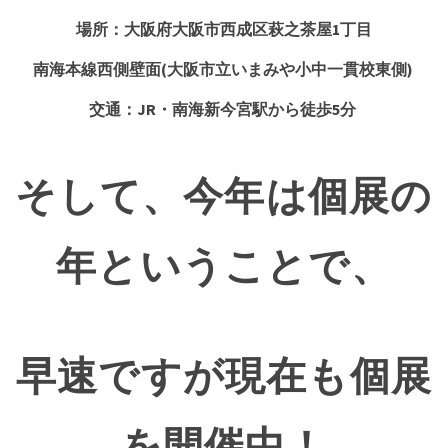
場所：大阪府大阪市西成区萩之茶屋1丁目
南海本線西側壁面(大阪市立いまみや小中一貫校東側)
交通：JR・南海新今宮駅から徒歩5分
そして、今年は個展の
年ということで、
早速ですが現在も個展
を開催中！