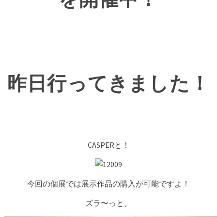
昨日行ってきました！
CASPERと！
今回の個展では展示作品の購入が可能ですよ！
ズラ〜っと。