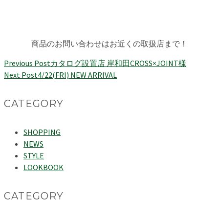
商品のお問い合わせはお近くの取扱店まで！
Previous Post
カタログ設置店 岸和田CROSS×JOINT様
Next Post
4/22(FRI) NEW ARRIVAL
CATEGORY
SHOPPING
NEWS
STYLE
LOOKBOOK
CATEGORY