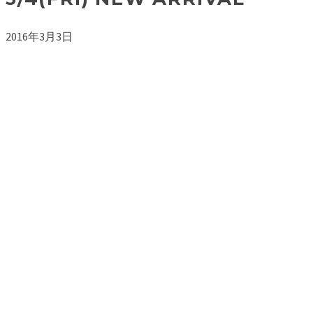
2016年3月3日