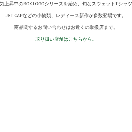
気上昇中のBOX LOGOシリーズを始め、旬なスウェットTシャ
JET CAPなどの小物類、レディース新作が多数登場です。
商品関するお問い合わせはお近くの取扱店まで。
取り扱い店舗はこちらから。