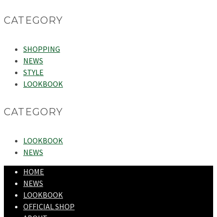
CATEGORY
SHOPPING
NEWS
STYLE
LOOKBOOK
CATEGORY
LOOKBOOK
NEWS
HOME
NEWS
LOOKBOOK
OFFICIAL SHOP