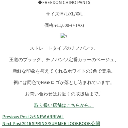
◆FREEDOM CHINO PANTS
サイズ:M/L/XL/XXL
価格:¥11,000-(+TAX)
ストレートタイプのチノパンツ。
王道のブラック、チノパンツ定番カラーのベージュ、
新鮮な印象を与えてくれるホワイトの3色で登場。
裾には同色でHiGEロゴが落とし込まれています。
お問い合わせはお近くの取扱店まで。
取り扱い店舗はこちらから。
Previous Post
2/6 NEW ARRIVAL
Next Post
2016 SPRING/SUMMER LOOKBOOK公開