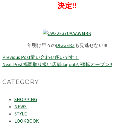
決定!!
年明け早々の
DIGGERZ
も見逃せない!!!
Previous Post
問い合わせ多いです！
Next Post
福岡取り扱い店舗dugoutが移転オープン!!
CATEGORY
SHOPPING
NEWS
STYLE
LOOKBOOK