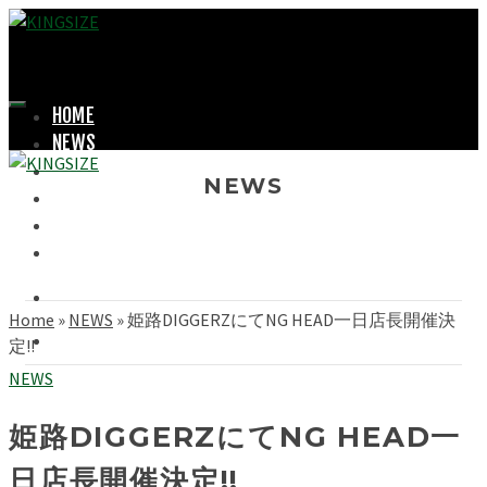
HOME
NEWS
LOOKBOOK
NEWS
SHOPPING
OFFICIAL STORE
ABOUT
Home
»
NEWS
»
姫路DIGGERZにてNG HEAD一日店長開催決
定!!
NEWS
姫路DIGGERZにてNG HEAD一
日店長開催決定!!