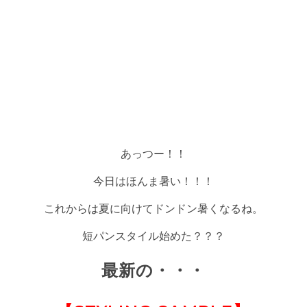
あっつー！！
今日はほんま暑い！！！
これからは夏に向けてドンドン暑くなるね。
短パンスタイル始めた？？？
最新の・・・