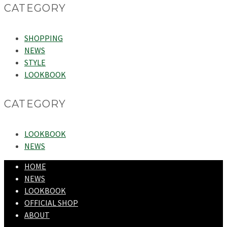
CATEGORY
SHOPPING
NEWS
STYLE
LOOKBOOK
CATEGORY
LOOKBOOK
NEWS
HOME
NEWS
LOOKBOOK
OFFICIAL SHOP
ABOUT