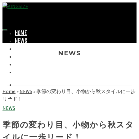
HOME
NEWS
LOOKBOOK
NEWS
SHOPPING
OFFICIAL STORE
ABOUT
Home
»
NEWS
»
季節の変わり目、小物から秋スタイルに一歩
リード！
NEWS
季節の変わり目、小物から秋スタ
イルに一歩リード！