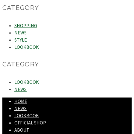
CATEGORY
SHOPPING
NEWS
STYLE
LOOKBOOK
CATEGORY
LOOKBOOK
NEWS
HOME
NEWS
LOOKBOOK
OFFICIAL SHOP
ABOUT