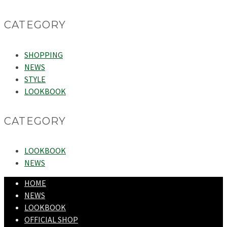
CATEGORY
SHOPPING
NEWS
STYLE
LOOKBOOK
CATEGORY
LOOKBOOK
NEWS
HOME
NEWS
LOOKBOOK
OFFICIAL SHOP