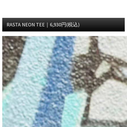
RASTA NEON TEE｜6,930円(税込)