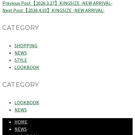
Previous Post
【2026.3.27】KINGSIZE -NEW ARRIVAL-
Next Post
【2026.4.10】KINGSIZE -NEW ARRIVAL-
CATEGORY
SHOPPING
NEWS
STYLE
LOOKBOOK
CATEGORY
LOOKBOOK
NEWS
HOME
NEWS