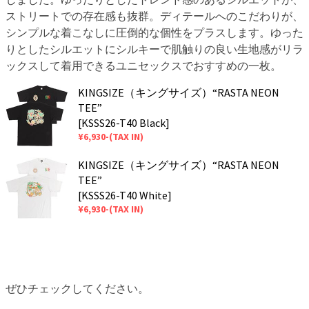
ストリートでの存在感も抜群。ディテールへのこだわりが、
シンプルな着こなしに圧倒的な個性をプラスします。ゆった
りとしたシルエットにシルキーで肌触りの良い生地感がリラ
ックスして着用できるユニセックスでおすすめの一枚。
KINGSIZE（キングサイズ）“RASTA NEON
TEE”
[KSSS26-T40 Black]
¥6,930-(TAX IN)
KINGSIZE（キングサイズ）“RASTA NEON
TEE”
[KSSS26-T40 White]
¥6,930-(TAX IN)
ぜひチェックしてください。