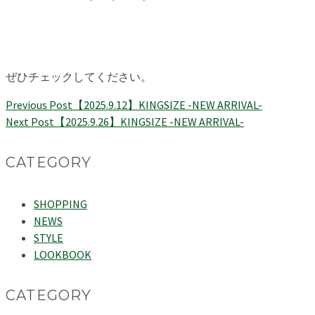
ぜひチェックしてください。
Previous Post
【2025.9.12】KINGSIZE -NEW ARRIVAL-
Next Post
【2025.9.26】KINGSIZE -NEW ARRIVAL-
CATEGORY
SHOPPING
NEWS
STYLE
LOOKBOOK
CATEGORY