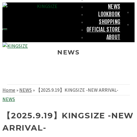
NEWS
LOOKBOOK
SHOPPING
OFFICIAL STORE
ABOUT
NEWS
Home
»
NEWS
»
【2025.9.19】KINGSIZE -NEW ARRIVAL-
NEWS
【2025.9.19】KINGSIZE -NEW
ARRIVAL-