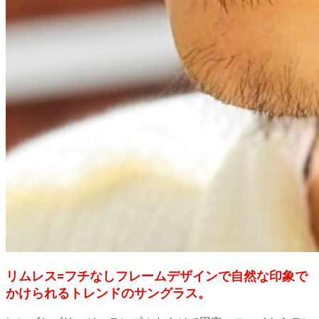
リムレス=フチなしフレームデザインで自然な印象で
かけられるトレンドのサングラス。