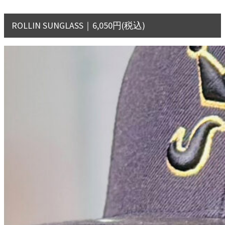
ROLLIN SUNGLASS｜6,050円(税込)