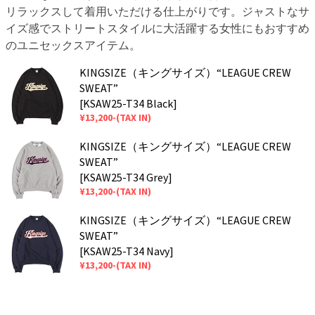
リラックスして着用いただける仕上がりです。ジャストなサ
イズ感でストリートスタイルに大活躍する女性にもおすすめ
のユニセックスアイテム。
KINGSIZE（キングサイズ）“LEAGUE CREW
SWEAT”
[KSAW25-T34 Black]
¥13,200-(TAX IN)
KINGSIZE（キングサイズ）“LEAGUE CREW
SWEAT”
[KSAW25-T34 Grey]
¥13,200-(TAX IN)
KINGSIZE（キングサイズ）“LEAGUE CREW
SWEAT”
[KSAW25-T34 Navy]
¥13,200-(TAX IN)