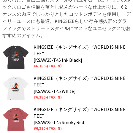
ックスロゴも弾痕を落とし込んだハードな仕上がりに。6.2
オンスの肉厚でしっかりとしたコットンボディを使用し、デ
イリーユースにも最適。KINGSIZEらしい存在感抜群のグラ
フィックでストリートスタイルにマストなユニセックスでお
すすめのアイテム。
KINGSIZE（キングサイズ）“WORLD IS MINE
TEE”
[KSAW25-T45 Ink Black]
¥6,380-(TAX IN)
KINGSIZE（キングサイズ）“WORLD IS MINE
TEE”
[KSAW25-T45 White]
¥6,380-(TAX IN)
KINGSIZE（キングサイズ）“WORLD IS MINE
TEE”
[KSAW25-T45 Smoky Red]
¥6,380-(TAX IN)