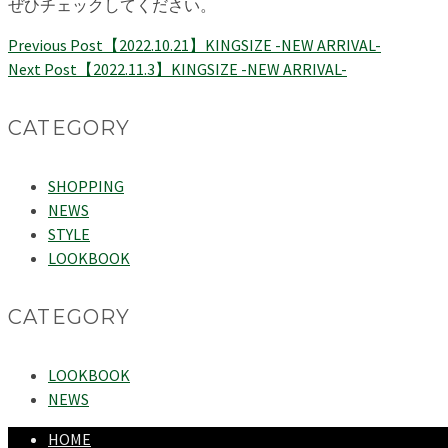
ぜひチェックしてください。
Previous Post
【2022.10.21】KINGSIZE -NEW ARRIVAL-
Next Post
【2022.11.3】KINGSIZE -NEW ARRIVAL-
CATEGORY
SHOPPING
NEWS
STYLE
LOOKBOOK
CATEGORY
LOOKBOOK
NEWS
HOME