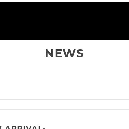
NEWS
W ARRIVAL-