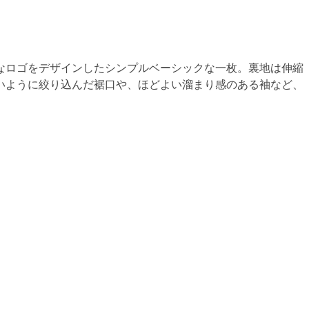
なロゴをデザインしたシンプルベーシックな一枚。裏地は伸縮
いように絞り込んだ裾口や、ほどよい溜まり感のある袖など、