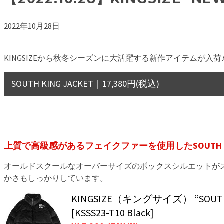
2022年10月28日
KINGSIZEから秋冬シーズンに大活躍する新作アイテムが入荷
SOUTH KING JACKET｜17,380円(税込)
上質で高級感があるフェイクファーを使用したSOUTH KING
オールドスクールなオーバーサイズのボックスシルエットが
かさもしっかりしています。
KINGSIZE（キングサイズ） “SOUTH 
[KSSS23-T10 Black]