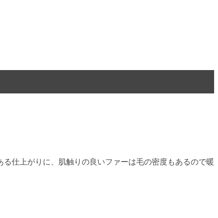
ある仕上がりに、肌触りの良いファーは毛の密度もあるので暖