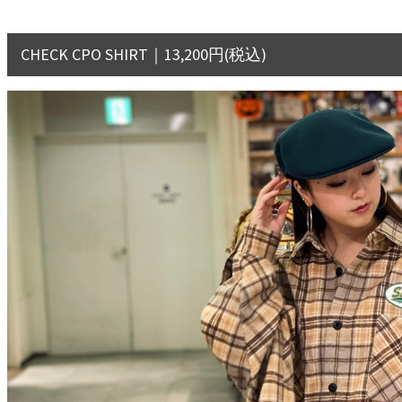
CHECK CPO SHIRT｜13,200円(税込)