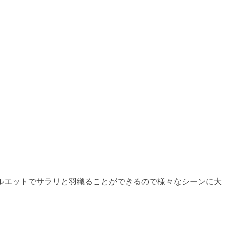
ルエットでサラリと羽織ることができるので様々なシーンに大