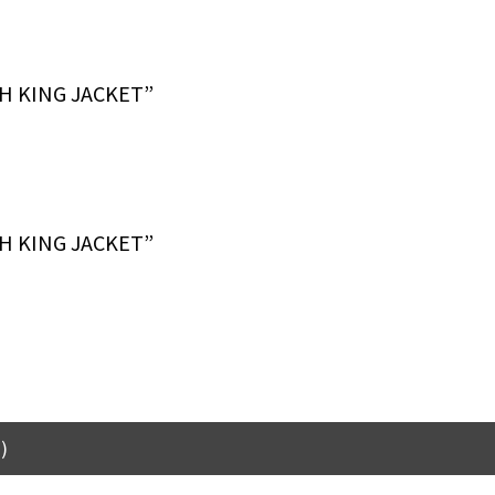
KING JACKET”
KING JACKET”
)