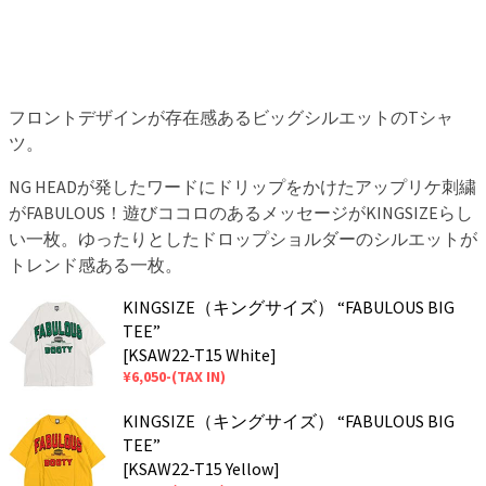
フロントデザインが存在感あるビッグシルエットのTシャ
ツ。
NG HEADが発したワードにドリップをかけたアップリケ刺繍
がFABULOUS！遊びココロのあるメッセージがKINGSIZEらし
い一枚。ゆったりとしたドロップショルダーのシルエットが
トレンド感ある一枚。
KINGSIZE（キングサイズ） “FABULOUS BIG
TEE”
[KSAW22-T15 White]
¥6,050-(TAX IN)
KINGSIZE（キングサイズ） “FABULOUS BIG
TEE”
[KSAW22-T15 Yellow]