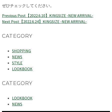
ぜひチェックしてください。
Previous Post
【2022.6.10】KINGSIZE -NEW ARRIVAL-
Next Post
【2022.6.24】KINGSIZE -NEW ARRIVAL-
CATEGORY
SHOPPING
NEWS
STYLE
LOOKBOOK
CATEGORY
LOOKBOOK
NEWS