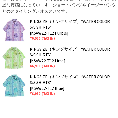
適な質感になっています。ショートパンツやイージーパンツ
とのスタイリングがオススメです。
KINGSIZE（キングサイズ）“WATER COLOR
S/S SHIRTS”
[KSAW22-T12 Purple]
¥6,930-(TAX IN)
KINGSIZE（キングサイズ）“WATER COLOR
S/S SHIRTS”
[KSAW22-T12 Lime]
¥6,930-(TAX IN)
KINGSIZE（キングサイズ）“WATER COLOR
S/S SHIRTS”
[KSAW22-T12 Blue]
¥6,930-(TAX IN)